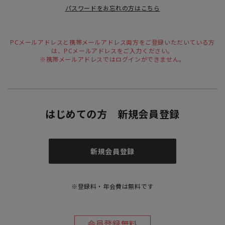
パスワードをお忘れの方はこちら
PCメールアドレスと携帯メールアドレス両方をご登録いただいている方
は、PCメールアドレスをご入力ください。
※携帯メールアドレスではログインができません。
はじめての方 新規会員登録
新規会員登録
※登録料・年会費は無料です
会員登録無料