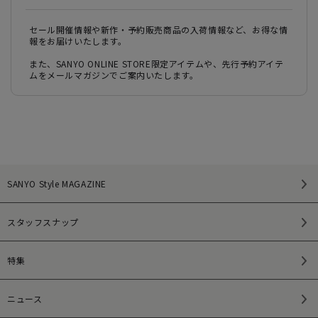
セール開催情報や新作・予約販売商品の入荷情報など、お得な情
報をお届けいたします。
また、SANYO ONLINE STORE限定アイテムや、先行予約アイテ
ムをメールマガジンでご案内いたします。
SANYO Style MAGAZINE
スタッフスナップ
特集
ニュース