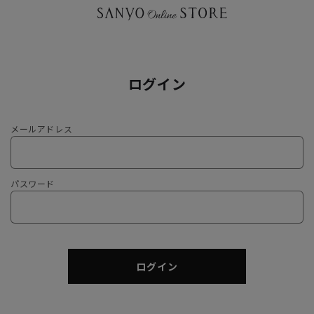
ログイン
メールアドレス
パスワード
ログイン