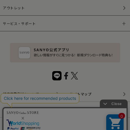
アウトレット
サービス・サポート
特定商取引法について
サイトマップ
サイトポリシー
プライバシーポリシー
会社概要